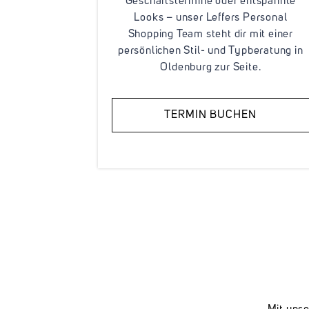
Geschäftstermine oder entspannte
Looks – unser Leffers Personal
Shopping Team steht dir mit einer
persönlichen Stil- und Typberatung in
Oldenburg zur Seite.
TERMIN BUCHEN