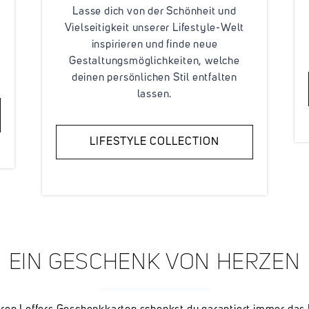
Lasse dich von der Schönheit und
Vielseitigkeit unserer Lifestyle-Welt
inspirieren und finde neue
Gestaltungsmöglichkeiten, welche
deinen persönlichen Stil entfalten
lassen.
LIFESTYLE COLLECTION
EIN GESCHENK VON HERZEN