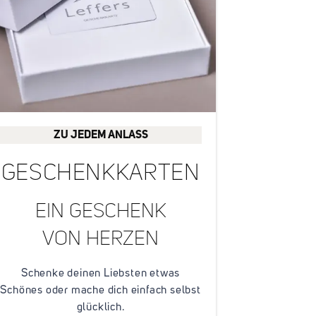
ZU JEDEM ANLASS
GESCHENKKARTEN
EIN GESCHENK
VON HERZEN
Schenke deinen Liebsten etwas
Schönes oder mache dich einfach selbst
glücklich.