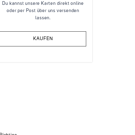
Du kannst unsere Karten direkt online
oder per Post über uns versenden
lassen.
KAUFEN