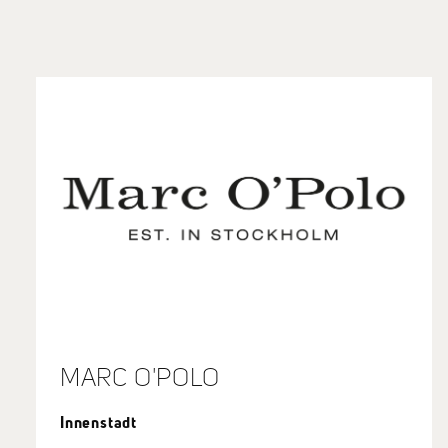
MARC O'POLO
Innenstadt