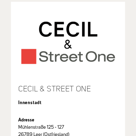
CECIL & STREET ONE
Innenstadt
Adresse
Mühlenstraße 125 - 127
26789 Leer (Ostfriesland)