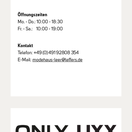
Öffnungszeiten
Mo. - Do.: 10:00 - 18:30
Fr. - Sa.: 10:00 - 19:00
Kontakt
Telefon:
+49
(0)
491
92808
354
E-Mail:
modehaus-leer@leffers.de