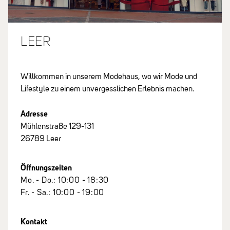
LEER
Willkommen in unserem Modehaus, wo wir Mode und
Lifestyle zu einem unvergesslichen Erlebnis machen.
Adresse
Mühlenstraße 129-131
26789 Leer
Öffnungszeiten
Mo. - Do.: 10:00 - 18:30
Fr. - Sa.: 10:00 - 19:00
Kontakt