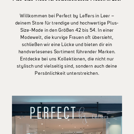
Willkommen bei Perfect by Leffers in Leer –
deinem Store für trendige und hochwertige Plus-
Size-Mode in den Größen 42 bis 54. In einer
Modewelt, die kurvige Frauen oft übersieht,
schließen wir eine Lücke und bieten dir ein
handverlesenes Sortiment führender Marken.
Entdecke bei uns Kollektionen, die nicht nur
stylisch und vielseitig sind, sondern auch deine
Persönlichkeit unterstreichen.