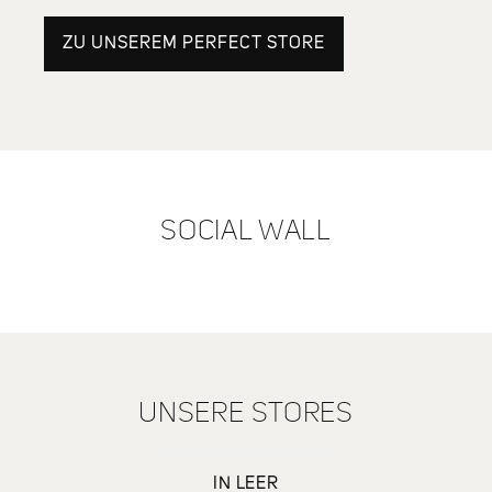
ZU UNSEREM PERFECT STORE
SOCIAL WALL
UNSERE STORES
IN LEER