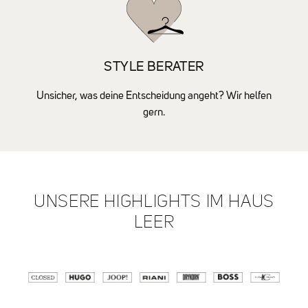
STYLE BERATER
Unsicher, was deine Entscheidung angeht? Wir helfen
gern.
UNSERE HIGHLIGHTS IM HAUS
LEER