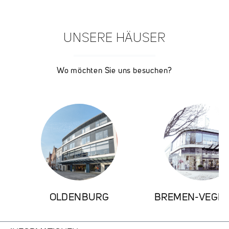
UNSERE HÄUSER
Wo möchten Sie uns besuchen?
OLDENBURG
BREMEN-VEGE