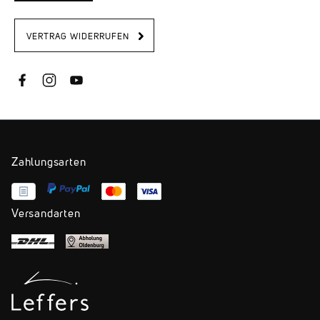
VERTRAG WIDERRUFEN
Zahlungsarten
Versandarten