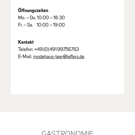
Öffnungszeiten
Mo. – Do. 10:00 – 18:30
Fr. – Sa. 10:00 – 19:00
Kontakt
Telefon:
+49
(0)
491
99756763
E-Mail:
modehaus-leer@leffers.de
GASTRONOMIE