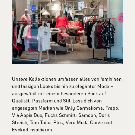
Unsere Kollektionen umfassen alles von femininen
und lässigen Looks bis hin zu eleganter Mode –
ausgewählt mit einem besonderen Blick auf
Qualität, Passform und Stil. Lass dich von
angesagten Marken wie Only Carmakoma, Frapp,
Via Appia Due, Fuchs Schmitt, Samoon, Doris
Streich, Tom Tailor Plus, Vero Moda Curve und
Evoked inspirieren.