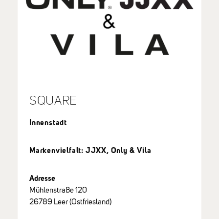
SQUARE
Innenstadt
Markenvielfalt: JJXX, Only & Vila
Adresse
Mühlenstraße 120
26789 Leer (Ostfriesland)