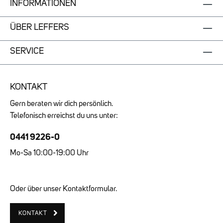
INFORMATIONEN
ÜBER LEFFERS
SERVICE
KONTAKT
Gern beraten wir dich persönlich.
Telefonisch erreichst du uns unter:
0441 9226-0
Mo-Sa 10:00-19:00 Uhr
Oder über unser Kontaktformular.
KONTAKT