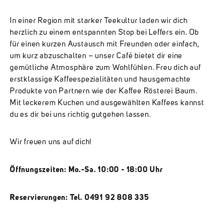
In einer Region mit starker Teekultur laden wir dich
herzlich zu einem entspannten Stop bei Leffers ein. Ob
für einen kurzen Austausch mit Freunden oder einfach,
um kurz abzuschalten – unser Café bietet dir eine
gemütliche Atmosphäre zum Wohlfühlen. Freu dich auf
erstklassige Kaffeespezialitäten und hausgemachte
Produkte von Partnern wie der Kaffee Rösterei Baum.
Mit leckerem Kuchen und ausgewählten Kaffees kannst
du es dir bei uns richtig gutgehen lassen.
Wir freuen uns auf dich!
Öffnungszeiten: Mo.-Sa. 10:00 - 18:00 Uhr
Reservierungen: Tel. 0491 92 808 335