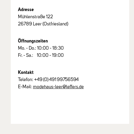
Adresse
Mühlenstraße 122
26789 Leer (Ostfriesland)
Öffnungszeiten
Mo. - Do.: 10:00 - 18:30
Fr. - Sa.: 10:00 - 19:00
Kontakt
Telefon:
+49
(0)
491
99756594
E-Mail:
modehaus-leer@leffers.de