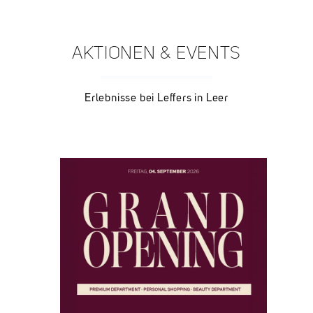
AKTIONEN & EVENTS
Erlebnisse bei Leffers in Leer