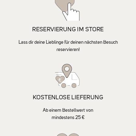
RESERVIERUNG IM STORE
Lass dir deine Lieblinge für deinen nächsten Besuch
reservieren!
KOSTENLOSE LIEFERUNG
Ab einem Bestellwert von
mindestens 25 €