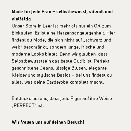
Mode für jede Frau – selbstbewusst, stilvoll und
vielfältig
Unser Store in Leer ist mehr als nur ein Ort zum
Einkaufen: Er ist eine Herzensangelegenheit. Hier
findest du Mode, die sich nicht auf „schwarz und
weit“ beschränkt, sondern junge, frische und
moderne Looks bietet. Denn wir glauben, dass
Selbstbewusstsein das beste Outfit ist. Perfekt
geschnittene Jeans, lässige Blusen, elegante
Kleider und stylische Basics – bei uns findest du
alles, was deine Garderobe komplett macht.
Entdecke bei uns, dass jede Figur auf ihre Weise
„PERFECT“ ist.
Wir freuen uns auf deinen Besuch!