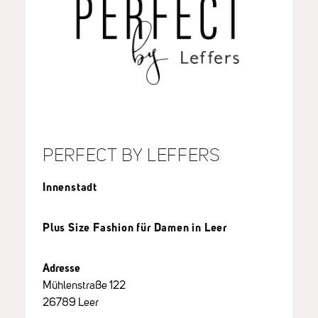
PERFECT BY LEFFERS
Innenstadt
Plus Size Fashion für Damen in Leer
Adresse
Mühlenstraße 122
26789 Leer