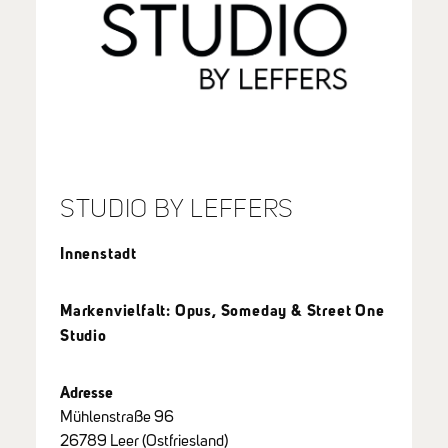
STUDIO BY LEFFERS
Innenstadt
Markenvielfalt: Opus, Someday & Street One
Studio
Adresse
Mühlenstraße 96
26789 Leer (Ostfriesland)