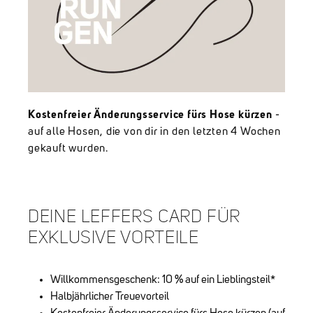
Kostenfreier Änderungsservice fürs Hose kürzen
-
auf alle Hosen, die von dir in den letzten 4 Wochen
gekauft wurden.
DEINE LEFFERS CARD FÜR
EXKLUSIVE VORTEILE
Willkommensgeschenk: 10 % auf ein Lieblingsteil*
Halbjährlicher Treuevorteil