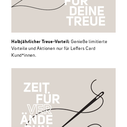
Halbjährlicher Treue-Vorteil:
Genieße limitierte
Vorteile und Aktionen nur für Leffers Card
Kund*innen.