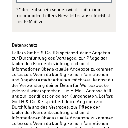
** den Gutschein senden wir dir mit einem
kommenden Leffers Newsletter ausschließlich
per E-Mail zu.
Datenschutz
Leffers GmbH & Co. KG speichert deine Angaben
zur Durchführung des Vertrages, zur Pflege der
laufenden Kundenbeziehung und um dir
Informationen über aktuelle Angebote zukommen
zu lassen. Wenn du künftig keine Informationen
und Angebote mehr erhalten möchtest, kannst du
der Verwendung deiner Daten für Werbezwecke
jederzeit widersprechen. Die E-Mail-Adresse hilft
uns zur Identifikation deiner Kundendaten. Leffers
GmbH & Co. KG speichert deine Angaben zur
Durchführung des Vertrages, zur Pflege der
laufenden Kundenbeziehung und um dir
Informationen über aktuelle Angebote zukommen
zu lassen. Wenn du künftig keine Informationen