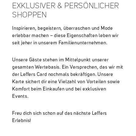
EXKLUSIVER & PERSÖNLICHER
SHOPPEN
Inspirieren, begeistern, überraschen und Mode
erlebbar machen – diese Eigenschaften leben wir
seit jeher in unserem Familienunternehmen.
Unsere Gäste stehen im Mittelpunkt unserer
gesamten Wertebasis. Ein Versprechen, das wir mit
der Leffers Card nochmals bekräftigen. Unsere
Karte sichert dir eine Vielzahl von Vorteilen sowie
Komfort beim Einkaufen und bei exklusiven
Events.
Freu dich sich schon auf das nächste Leffers
Erlebnis!