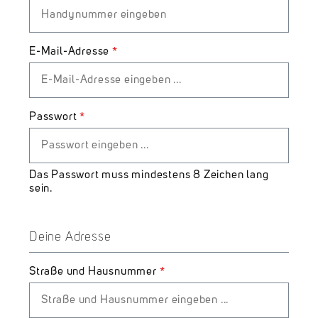
E-Mail-Adresse
*
Passwort
*
Das Passwort muss mindestens 8 Zeichen lang
sein.
Deine Adresse
Straße und Hausnummer
*