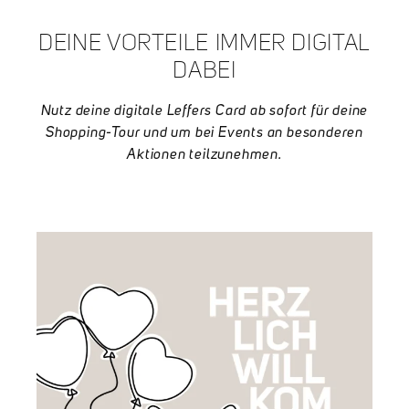
DEINE VORTEILE IMMER DIGITAL
DABEI
Nutz deine digitale Leffers Card ab sofort für deine
Shopping-Tour und um bei Events an besonderen
Aktionen teilzunehmen.