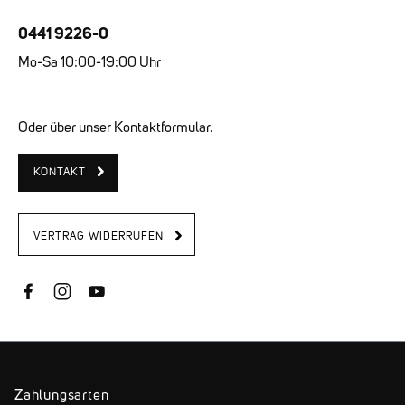
0441 9226-0
Mo-Sa 10:00-19:00 Uhr
Oder über unser Kontaktformular.
KONTAKT
VERTRAG WIDERRUFEN
Zahlungsarten