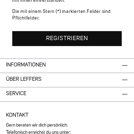
mit ihnen einverstanden.
Die mit einem Stern (*) markierten Felder sind
Pflichtfelder.
REGISTRIEREN
INFORMATIONEN
ÜBER LEFFERS
SERVICE
KONTAKT
Gern beraten wir dich persönlich.
Telefonisch erreichst du uns unter: