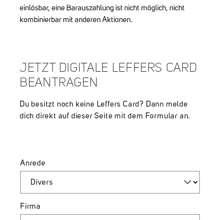
einlösbar, eine Barauszahlung ist nicht möglich, nicht
kombinierbar mit anderen Aktionen.
JETZT DIGITALE LEFFERS CARD
BEANTRAGEN
Du besitzt noch keine Leffers Card? Dann melde
dich direkt auf dieser Seite mit dem Formular an.
Persönliche Informationen
Anrede
Firma