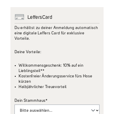
LeffersCard
Du erhältst zu deiner Anmeldung automatisch
eine digitale Leffers Card für exklusive
Vorteile.
Deine Vorteile:
Willkommensgeschenk: 10% auf ein
Lieblingsteil**
Kostenfreier Änderungsservice fürs Hose
kürzen
Halbjährlicher Treuevorteil
Dein Stammhaus*