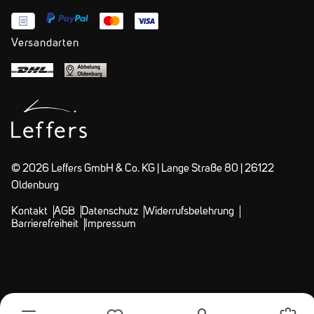
Versandarten
© 2026 Leffers GmbH & Co. KG | Lange Straße 80 | 26122
Oldenburg
Kontakt
AGB
Datenschutz
Widerrufsbelehrung
Barrierefreiheit
Impressum
WAREN