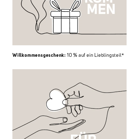
Willkommensgeschenk:
10 % auf ein Lieblingsteil*