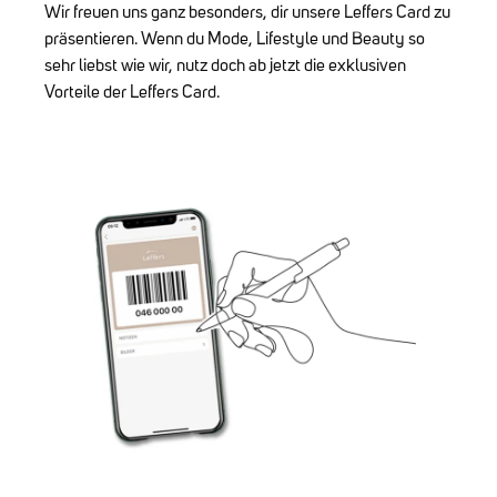
Wir freuen uns ganz besonders, dir unsere Leffers Card zu
präsentieren. Wenn du Mode, Lifestyle und Beauty so
sehr liebst wie wir, nutz doch ab jetzt die exklusiven
Vorteile der Leffers Card.