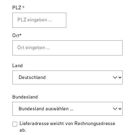
PLZ
*
Ort*
Land
Bundesland
Lieferadresse weicht von Rechnungsadresse
ab.