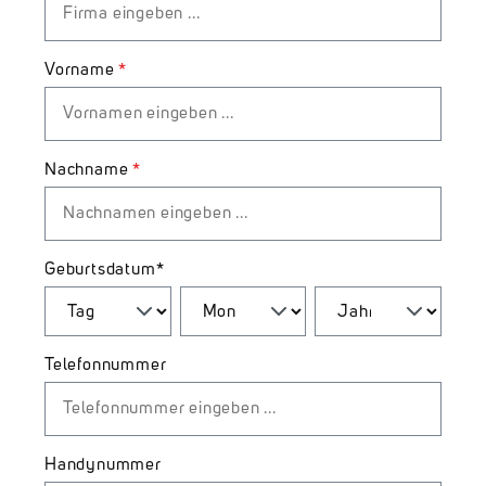
Vorname
*
Nachname
*
Geburtsdatum
*
Telefonnummer
Handynummer