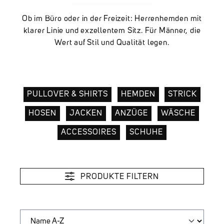
Ob im Büro oder in der Freizeit: Herrenhemden mit
klarer Linie und exzellentem Sitz. Für Männer, die
Wert auf Stil und Qualität legen.
PULLOVER & SHIRTS
HEMDEN
STRICK
HOSEN
JACKEN
ANZÜGE
WÄSCHE
ACCESSOIRES
SCHUHE
PRODUKTE FILTERN