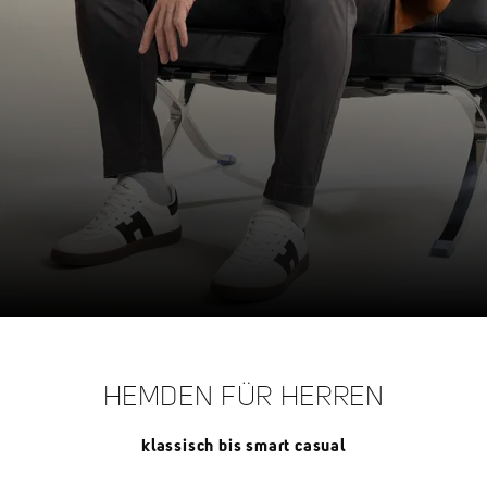
HEMDEN FÜR HERREN
klassisch bis smart casual