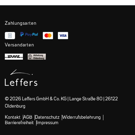
Zahlungsarten
Versandarten
© 2026 Leffers GmbH & Co. KG | Lange Straße 80 | 26122
Oldenburg
Kontakt
AGB
Datenschutz
Widerrufsbelehrung
Barrierefreiheit
Impressum