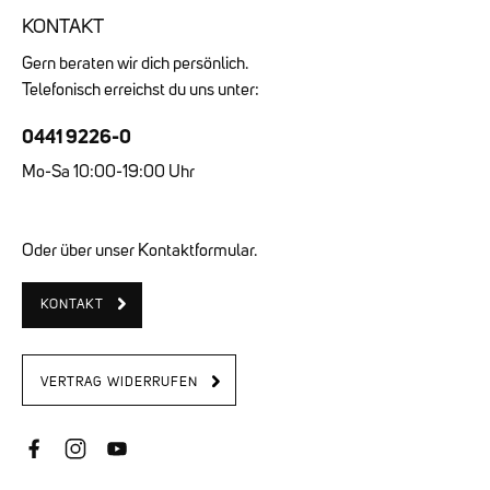
KONTAKT
Gern beraten wir dich persönlich.
Telefonisch erreichst du uns unter:
0441 9226-0
Mo-Sa 10:00-19:00 Uhr
Oder über unser Kontaktformular.
KONTAKT
VERTRAG WIDERRUFEN