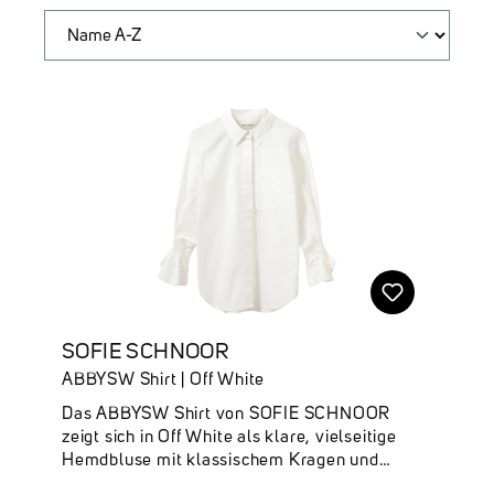
SOFIE SCHNOOR
ABBYSW Shirt | Off White
Das ABBYSW Shirt von SOFIE SCHNOOR
zeigt sich in Off White als klare, vielseitige
Hemdbluse mit klassischem Kragen und
verdeckter Knopfleiste. Die aufgesetzte