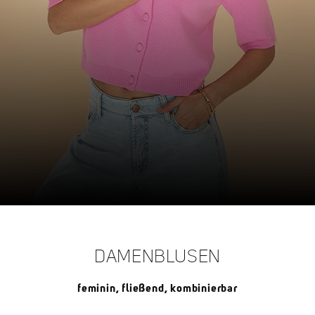
DAMENBLUSEN
feminin, fließend, kombinierbar