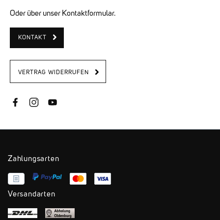
Oder über unser Kontaktformular.
KONTAKT
VERTRAG WIDERRUFEN
Zahlungsarten
Versandarten