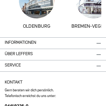
OLDENBURG
BREMEN-VEGE
INFORMATIONEN
ÜBER LEFFERS
SERVICE
KONTAKT
Gern beraten wir dich persönlich.
Telefonisch erreichst du uns unter:
0441 9226-0