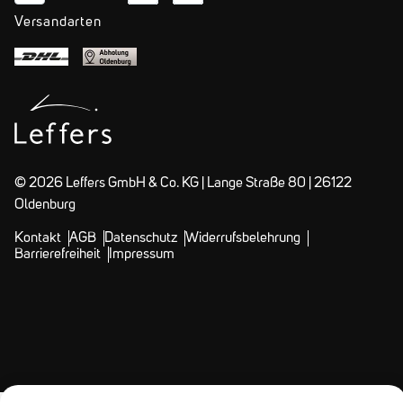
Versandarten
© 2026 Leffers GmbH & Co. KG | Lange Straße 80 | 26122
Oldenburg
Kontakt
AGB
Datenschutz
Widerrufsbelehrung
Barrierefreiheit
Impressum