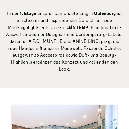
1. Etage
Oldenburg
In der
unserer Damenabteilung in
ist
ein cleaner und inspirierender Bereich für neue
CØNTEMP
Modehighlights entstanden:
. Eine kuratierte
Auswahl moderner Designer- und Contemporary-Labels,
darunter A.P.C., MUNTHE und ANINE BING, prägt die
neue Handschrift unserer Modewelt. Passende Schuhe,
ausgewählte Accessoires sowie Duft- und Beauty-
Highlights ergänzen das Konzept und vollenden den
Look.