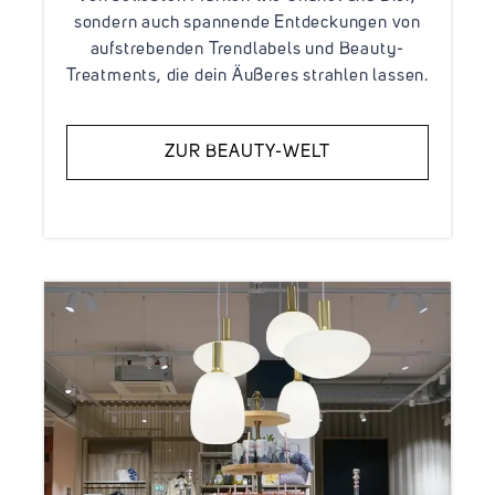
sondern auch spannende Entdeckungen von
aufstrebenden Trendlabels und Beauty-
Treatments, die dein Äußeres strahlen lassen.
ZUR BEAUTY-WELT