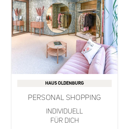
HAUS OLDENBURG
PERSONAL SHOPPING
INDIVIDUELL
FÜR DICH