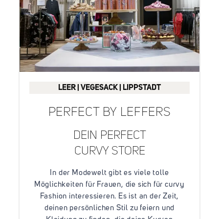
LEER | VEGESACK | LIPPSTADT
PERFECT BY LEFFERS
DEIN PERFECT
CURVY STORE
In der Modewelt gibt es viele tolle
Möglichkeiten für Frauen, die sich für curvy
Fashion interessieren. Es ist an der Zeit,
deinen persönlichen Stil zu feiern und