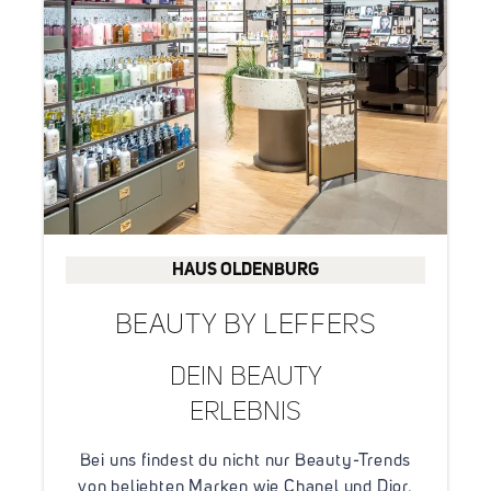
HAUS OLDENBURG
BEAUTY BY LEFFERS
DEIN BEAUTY
ERLEBNIS
Bei uns findest du nicht nur Beauty-Trends
von beliebten Marken wie Chanel und Dior,