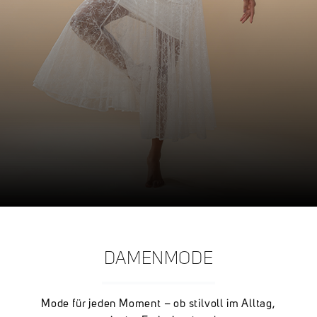
DAMENMODE
Mode für jeden Moment – ob stilvoll im Alltag,