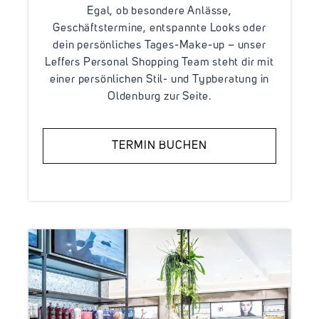
Egal, ob besondere Anlässe,
Geschäftstermine, entspannte Looks oder
dein persönliches Tages-Make-up – unser
Leffers Personal Shopping Team steht dir mit
einer persönlichen Stil- und Typberatung in
Oldenburg zur Seite.
TERMIN BUCHEN