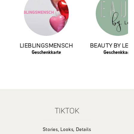
LIEBLINGSMENSCH
BEAUTY BY LEF
Geschenkkarte
Geschenkkarte
TIKTOK
Stories, Looks, Details