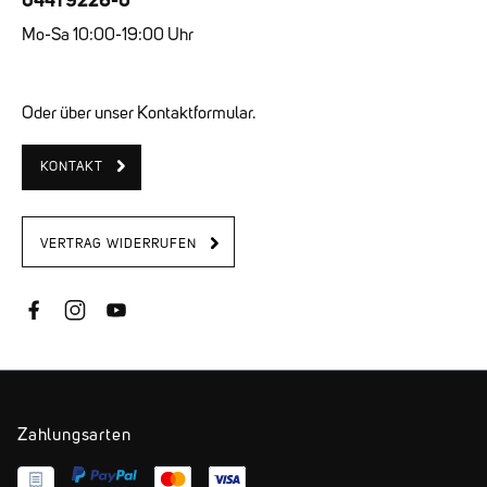
Mo-Sa 10:00-19:00 Uhr
Oder über unser Kontaktformular.
KONTAKT
VERTRAG WIDERRUFEN
Zahlungsarten