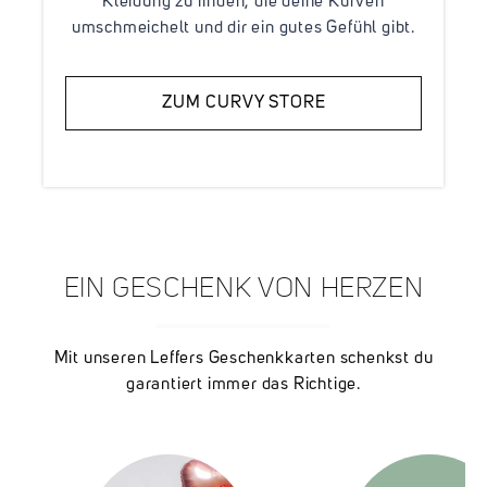
Kleidung zu finden, die deine Kurven
umschmeichelt und dir ein gutes Gefühl gibt.
ZUM CURVY STORE
EIN GESCHENK VON HERZEN
Mit unseren Leffers Geschenkkarten schenkst du
garantiert immer das Richtige.