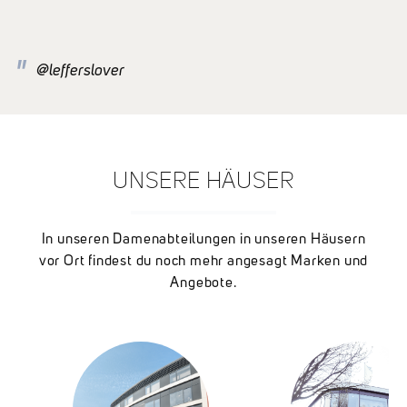
@lefferslover
UNSERE HÄUSER
In unseren Damenabteilungen in unseren Häusern
vor Ort findest du noch mehr angesagt Marken und
Angebote.