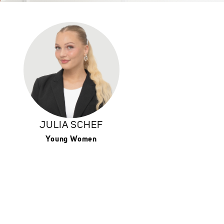
JULIA SCHEF
Young Women