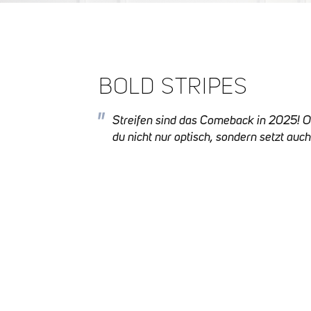
BOLD STRIPES
Streifen sind das Comeback in 2025! Ob 
du nicht nur optisch, sondern setzt auc