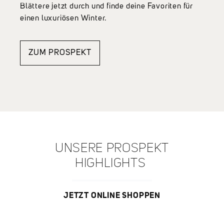
Blättere jetzt durch und finde deine Favoriten für
einen luxuriösen Winter.
ZUM PROSPEKT
UNSERE PROSPEKT
HIGHLIGHTS
JETZT ONLINE SHOPPEN