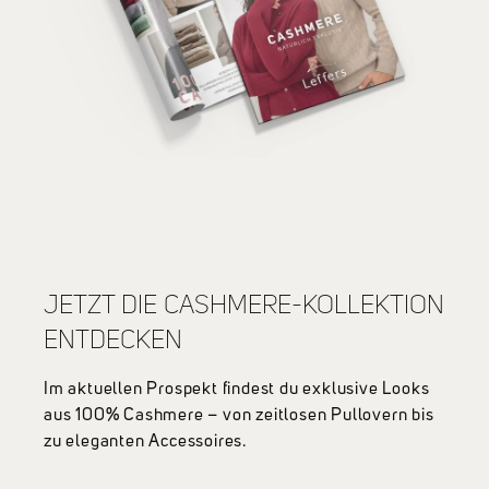
JETZT DIE CASHMERE-KOLLEKTION
ENTDECKEN
Im aktuellen Prospekt findest du exklusive Looks
aus 100% Cashmere – von zeitlosen Pullovern bis
zu eleganten Accessoires.