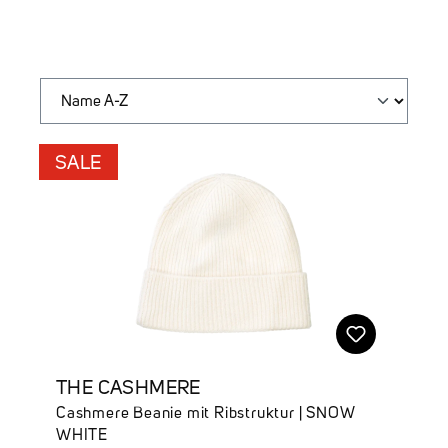
SALE
THE CASHMERE
Cashmere Beanie mit Ribstruktur | SNOW
WHITE