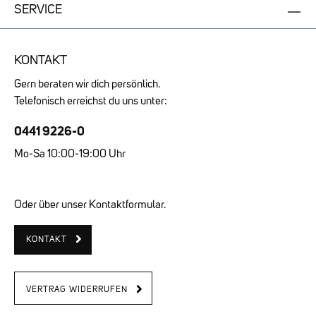
SERVICE
KONTAKT
Gern beraten wir dich persönlich.
Telefonisch erreichst du uns unter:
0441 9226-0
Mo-Sa 10:00-19:00 Uhr
Oder über unser Kontaktformular.
KONTAKT
VERTRAG WIDERRUFEN