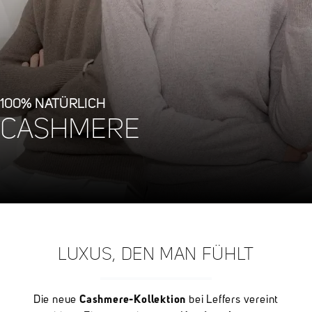
100% NATÜRLICH
CASHMERE
LUXUS, DEN MAN FÜHLT
Cashmere-Kollektion
Die neue
bei Leffers vereint