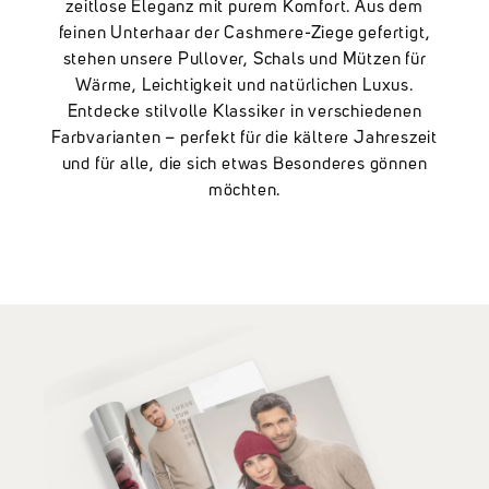
zeitlose Eleganz mit purem Komfort. Aus dem
feinen Unterhaar der Cashmere-Ziege gefertigt,
stehen unsere Pullover, Schals und Mützen für
Wärme, Leichtigkeit und natürlichen Luxus.
Entdecke stilvolle Klassiker in verschiedenen
Farbvarianten – perfekt für die kältere Jahreszeit
und für alle, die sich etwas Besonderes gönnen
möchten.