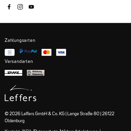
Zahlungsarten
Versandarten
© 2026 Leffers GmbH & Co. KG | Lange Straße 80 | 26122
Oldenburg