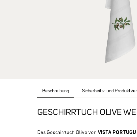
Beschreibung
Sicherheits- und Produktve
GESCHIRRTUCH OLIVE WE
VISTA PORTUGU
Das Geschirrtuch Olive von