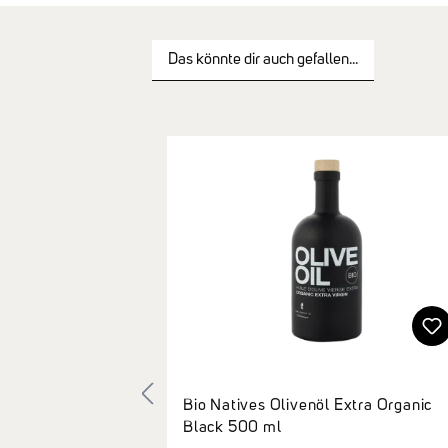
Das könnte dir auch gefallen...
Produktgalerie überspringen
Bio Natives Olivenöl Extra Organic
Black 500 ml