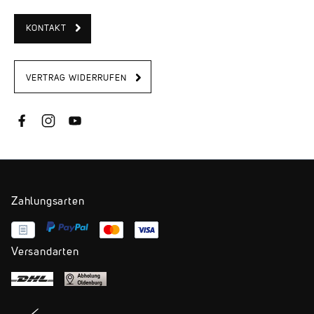
KONTAKT
VERTRAG WIDERRUFEN
Zahlungsarten
Versandarten