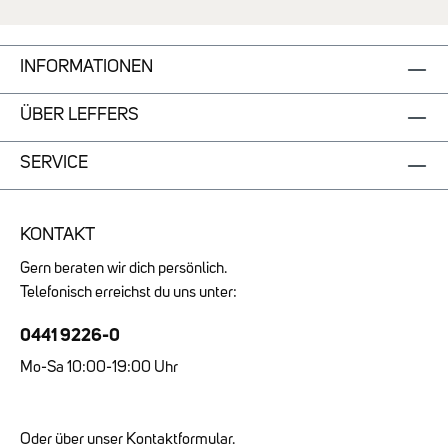
INFORMATIONEN
ÜBER LEFFERS
SERVICE
KONTAKT
Gern beraten wir dich persönlich.
Telefonisch erreichst du uns unter:
0441 9226-0
Mo-Sa 10:00-19:00 Uhr
Oder über unser Kontaktformular.