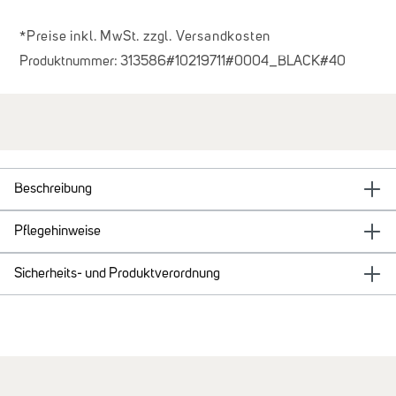
*Preise inkl. MwSt. zzgl. Versandkosten
Produktnummer:
313586#10219711#0004_BLACK#40
Beschreibung
Pflegehinweise
Sicherheits- und Produktverordnung