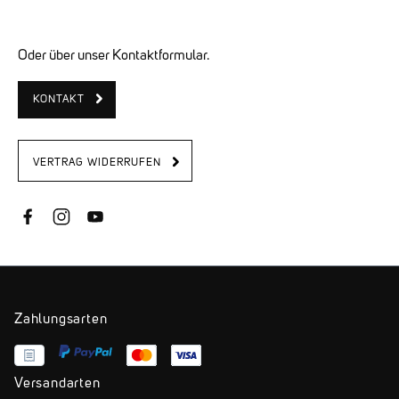
Oder über unser Kontaktformular.
KONTAKT
VERTRAG WIDERRUFEN
Zahlungsarten
Versandarten