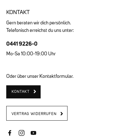
KONTAKT
Gern beraten wir dich persönlich.
Telefonisch erreichst du uns unter:
0441 9226-0
Mo-Sa 10:00-19:00 Uhr
Oder über unser Kontaktformular.
KONTAKT
VERTRAG WIDERRUFEN