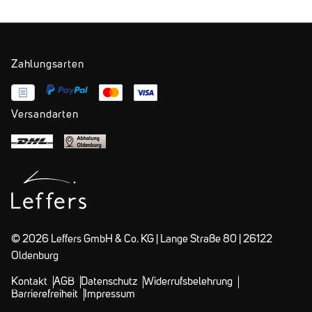
Zahlungsarten
Versandarten
© 2026 Leffers GmbH & Co. KG | Lange Straße 80 | 26122
Oldenburg
Kontakt
AGB
Datenschutz
Widerrufsbelehrung
Barrierefreiheit
Impressum