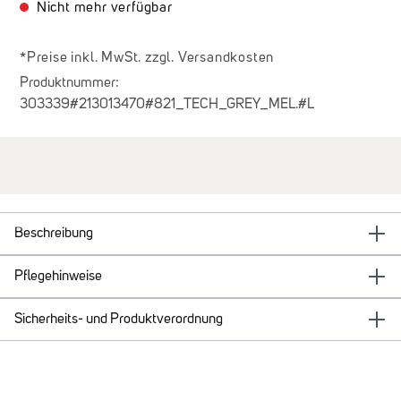
Nicht mehr verfügbar
*Preise inkl. MwSt. zzgl. Versandkosten
Produktnummer:
303339#213013470#821_TECH_GREY_MEL.#L
Beschreibung
Pflegehinweise
Sicherheits- und Produktverordnung