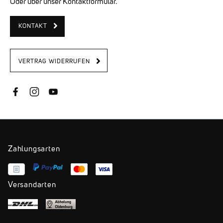
Oder über unser Kontaktformular.
KONTAKT
VERTRAG WIDERRUFEN
Zahlungsarten
Versandarten